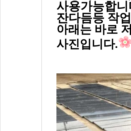
사용가능합니다
잔다듬등 작업
아래는 바로 
사진입니다.